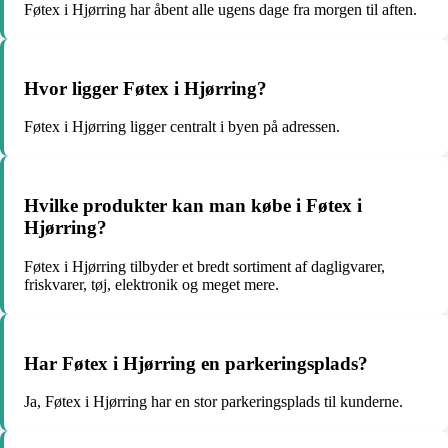
Føtex i Hjørring har åbent alle ugens dage fra morgen til aften.
Hvor ligger Føtex i Hjørring?
Føtex i Hjørring ligger centralt i byen på adressen.
Hvilke produkter kan man købe i Føtex i
Hjørring?
Føtex i Hjørring tilbyder et bredt sortiment af dagligvarer,
friskvarer, tøj, elektronik og meget mere.
Har Føtex i Hjørring en parkeringsplads?
Ja, Føtex i Hjørring har en stor parkeringsplads til kunderne.