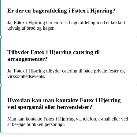
Er der en bagerafdeling i Føtex i Hjørring?
Ja, Føtex i Hjørring har en frisk bagerafdeling med et lækkert
udvalg af brød og kager.
Tilbyder Føtex i Hjørring catering til
arrangementer?
Ja, Føtex i Hjørring tilbyder catering til både private fester og
virksomhedsevents.
Hvordan kan man kontakte Føtex i Hjørring
ved spørgsmål eller henvendelser?
Man kan kontakte Føtex i Hjørring via telefon, e-mail eller ved
at besøge butikken personligt.