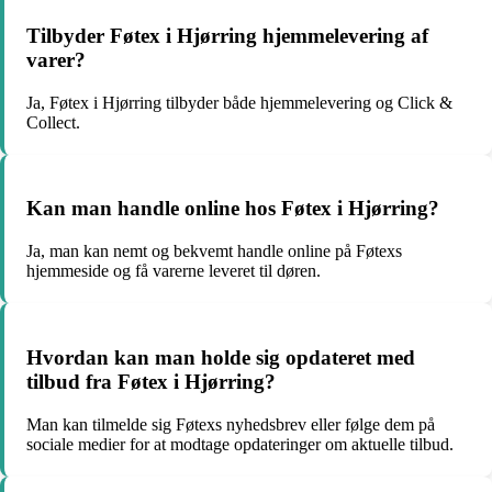
Tilbyder Føtex i Hjørring hjemmelevering af
varer?
Ja, Føtex i Hjørring tilbyder både hjemmelevering og Click &
Collect.
Kan man handle online hos Føtex i Hjørring?
Ja, man kan nemt og bekvemt handle online på Føtexs
hjemmeside og få varerne leveret til døren.
Hvordan kan man holde sig opdateret med
tilbud fra Føtex i Hjørring?
Man kan tilmelde sig Føtexs nyhedsbrev eller følge dem på
sociale medier for at modtage opdateringer om aktuelle tilbud.