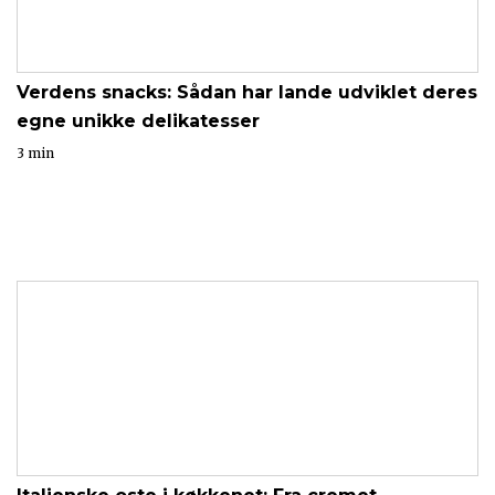
Verdens snacks: Sådan har lande udviklet deres
egne unikke delikatesser
3 min