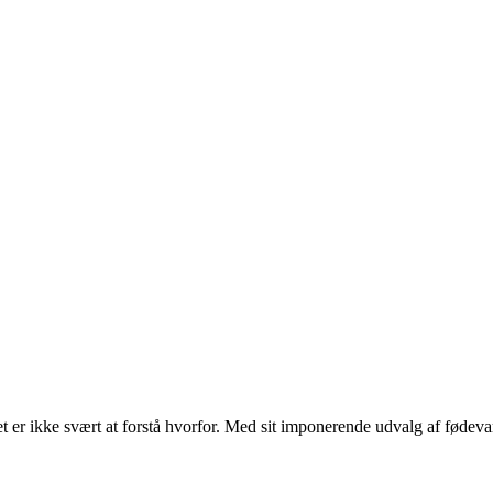
er ikke svært at forstå hvorfor. Med sit imponerende udvalg af fødevarer