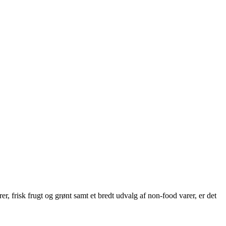
, frisk frugt og grønt samt et bredt udvalg af non-food varer, er det