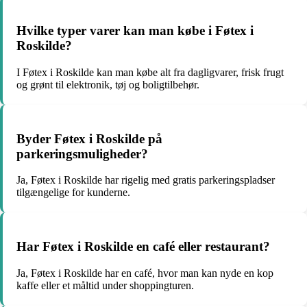
Hvilke typer varer kan man købe i Føtex i
Roskilde?
I Føtex i Roskilde kan man købe alt fra dagligvarer, frisk frugt
og grønt til elektronik, tøj og boligtilbehør.
Byder Føtex i Roskilde på
parkeringsmuligheder?
Ja, Føtex i Roskilde har rigelig med gratis parkeringspladser
tilgængelige for kunderne.
Har Føtex i Roskilde en café eller restaurant?
Ja, Føtex i Roskilde har en café, hvor man kan nyde en kop
kaffe eller et måltid under shoppingturen.