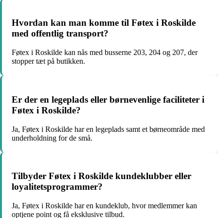
Hvordan kan man komme til Føtex i Roskilde
med offentlig transport?
Føtex i Roskilde kan nås med busserne 203, 204 og 207, der
stopper tæt på butikken.
Er der en legeplads eller børnevenlige faciliteter i
Føtex i Roskilde?
Ja, Føtex i Roskilde har en legeplads samt et børneområde med
underholdning for de små.
Tilbyder Føtex i Roskilde kundeklubber eller
loyalitetsprogrammer?
Ja, Føtex i Roskilde har en kundeklub, hvor medlemmer kan
optjene point og få eksklusive tilbud.