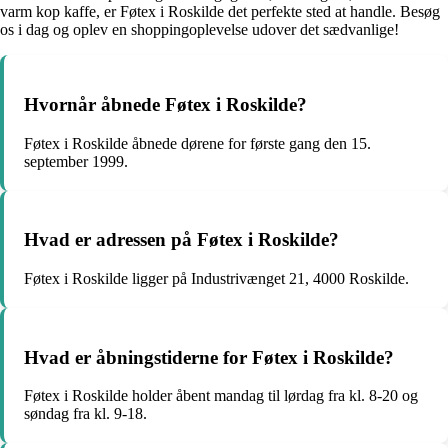
varm kop kaffe, er Føtex i Roskilde det perfekte sted at handle. Besøg
os i dag og oplev en shoppingoplevelse udover det sædvanlige!
Hvornår åbnede Føtex i Roskilde?
Føtex i Roskilde åbnede dørene for første gang den 15.
september 1999.
Hvad er adressen på Føtex i Roskilde?
Føtex i Roskilde ligger på Industrivænget 21, 4000 Roskilde.
Hvad er åbningstiderne for Føtex i Roskilde?
Føtex i Roskilde holder åbent mandag til lørdag fra kl. 8-20 og
søndag fra kl. 9-18.