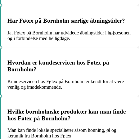
Har Føtex på Bornholm særlige åbningstider?
Ja, Føtex på Bornholm har udvidede åbningstider i højsæsonen
og i forbindelse med helligdage.
Hvordan er kundeservicen hos Føtex på
Bornholm?
Kundeservicen hos Føtex på Bornholm er kendt for at være
venlig og imødekommende.
Hvilke bornholmske produkter kan man finde
hos Føtex på Bornholm?
Man kan finde lokale specialiteter såsom honning, øl og
keramik fra Bornholm hos Føtex.