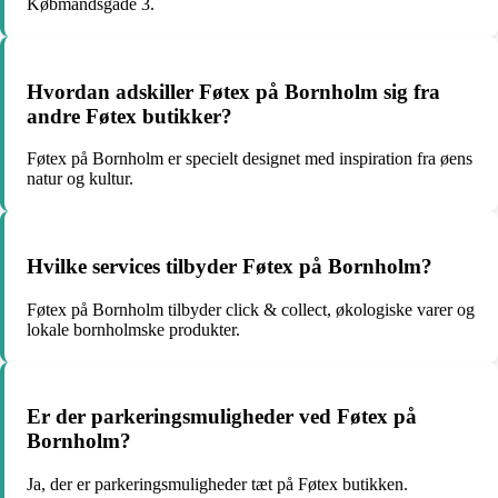
Købmandsgade 3.
Hvordan adskiller Føtex på Bornholm sig fra
andre Føtex butikker?
Føtex på Bornholm er specielt designet med inspiration fra øens
natur og kultur.
Hvilke services tilbyder Føtex på Bornholm?
Føtex på Bornholm tilbyder click & collect, økologiske varer og
lokale bornholmske produkter.
Er der parkeringsmuligheder ved Føtex på
Bornholm?
Ja, der er parkeringsmuligheder tæt på Føtex butikken.